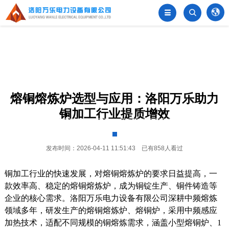


󦂺
熔铜熔炼炉选型与应用：洛阳万乐助力
铜加工行业提质增效
发布时间：2026-04-11 11:51:43 已有858人看过
铜加工行业的快速发展，对熔铜熔炼炉的要求日益提高，一
款效率高、稳定的熔铜熔炼炉，成为铜锭生产、铜件铸造等
企业的核心需求。洛阳万乐电力设备有限公司深耕中频熔炼
领域多年，研发生产的熔铜熔炼炉、熔铜炉，采用中频感应
加热技术，适配不同规模的铜熔炼需求，涵盖小型熔铜炉、1