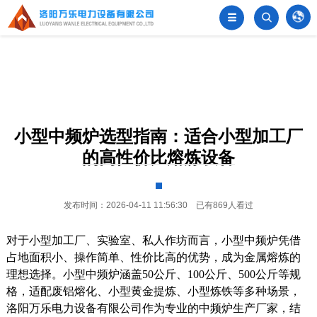
󦂺


小型中频炉选型指南：适合小型加工厂
的高性价比熔炼设备
发布时间：2026-04-11 11:56:30 已有869人看过
对于小型加工厂、实验室、私人作坊而言，小型中频炉凭借
占地面积小、操作简单、性价比高的优势，成为金属熔炼的
理想选择。小型中频炉涵盖50公斤、100公斤、500公斤等规
格，适配废铝熔化、小型黄金提炼、小型炼铁等多种场景，
洛阳万乐电力设备有限公司作为专业的中频炉生产厂家，结