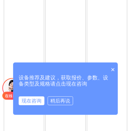
×
设备推荐及建议，获取报价、参数、设
备类型及规格请点击现在咨询
现在咨询
稍后再说