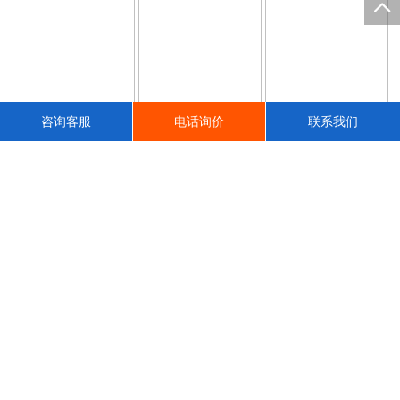

咨询客服
电话询价
联系我们