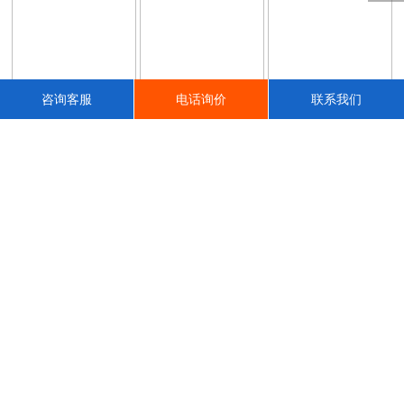
咨询客服
电话询价
联系我们