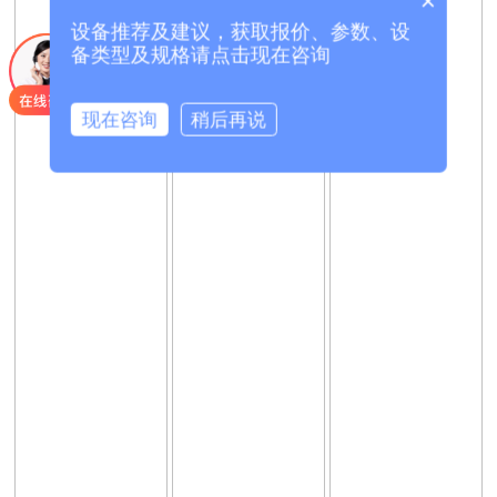
×
设备推荐及建议，获取报价、参数、设
备类型及规格请点击现在咨询
现在咨询
稍后再说