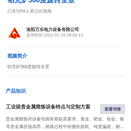
已有5994人看过此视频
洛阳万乐电力设备有限公司
发布时间 2021-01-15 09:09:13
视频简介
铝壳炉360度旋转全景
产品知识
工业级贵金属熔炼设备特点与定制方案
查看详情
贵金属熔炼对设备性能有着较高要求，黄金、钯金、铂金、银
等贵金属价值高昂，熔炼过程中轻微的损耗、纯度偏差，都会