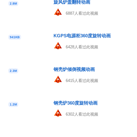
旋风炉盖翻转动画
2.8M
6887人看过此视频
KGPS电源柜360度旋转动画
941KB
6428人看过此视频
钢壳炉倾倒视频动画
2.3M
6415人看过此视频
钢壳炉360度旋转动画
1.2M
6302人看过此视频