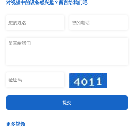
低损耗的核心优势，优化诸多行业痛点，成为湖南、湖北、三
对视频中的设备感兴趣？留言给我们吧
门峡灵宝、河北以及泰国、朝鲜贵...
提交
更多视频