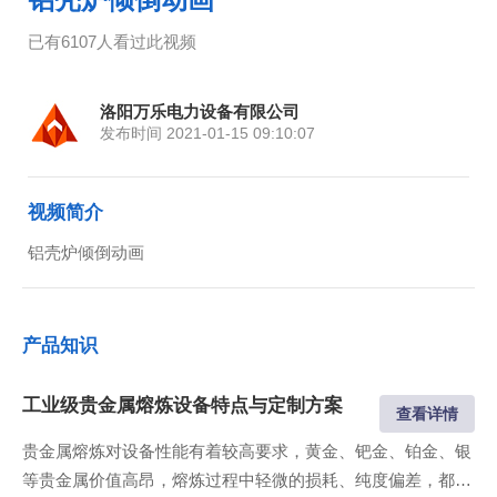
已有6107人看过此视频
洛阳万乐电力设备有限公司
发布时间 2021-01-15 09:10:07
视频简介
铝壳炉倾倒动画
产品知识
工业级贵金属熔炼设备特点与定制方案
查看详情
贵金属熔炼对设备性能有着较高要求，黄金、钯金、铂金、银
等贵金属价值高昂，熔炼过程中轻微的损耗、纯度偏差，都会