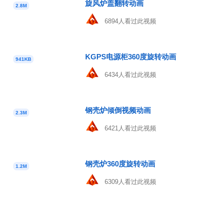
旋风炉盖翻转动画
2.8M
6894人看过此视频
KGPS电源柜360度旋转动画
941KB
6434人看过此视频
钢壳炉倾倒视频动画
2.3M
6421人看过此视频
钢壳炉360度旋转动画
1.2M
6309人看过此视频