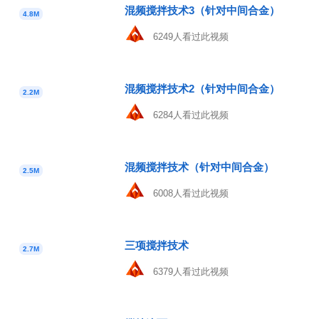
混频搅拌技术3（针对中间合金）
4.8M
6249人看过此视频
混频搅拌技术2（针对中间合金）
2.2M
6284人看过此视频
混频搅拌技术（针对中间合金）
2.5M
6008人看过此视频
三项搅拌技术
2.7M
6379人看过此视频