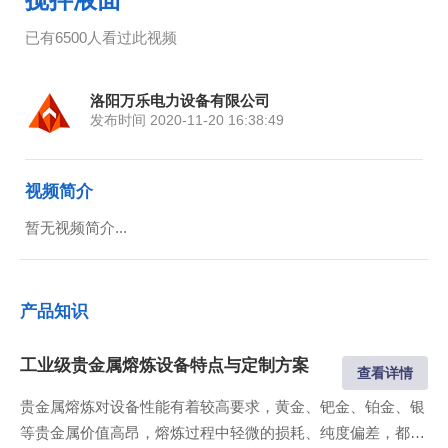
已有6500人看过此视频
洛阳万乐电力设备有限公司
发布时间 2020-11-20 16:38:49
视频简介
暂无视频简介...
产品知识
工业级贵金属熔炼设备特点与定制方案
查看详情
贵金属熔炼对设备性能有着较高要求，黄金、钯金、铂金、银
等贵金属价值高昂，熔炼过程中轻微的损耗、纯度偏差，都会