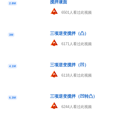
搅拌液面
2.8M
6501人看过此视频
三项逆变搅拌（凸）
3M
6171人看过此视频
三项逆变搅拌（凹）
4.1M
6118人看过此视频
三项逆变搅拌（凹转凸）
6.3M
6244人看过此视频